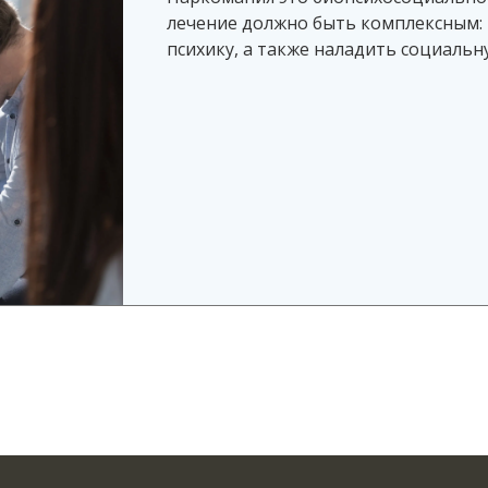
лечение должно быть комплексным: н
психику, а также наладить социальн