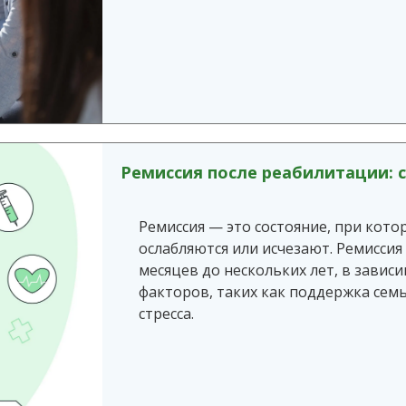
Ремиссия после реабилитации: 
Ремиссия — это состояние, при кот
ослабляются или исчезают. Ремиссия
месяцев до нескольких лет, в зави
факторов, таких как поддержка семь
стресса.