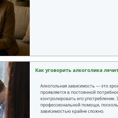
Как уговорить алкоголика лечит
Алкогольная зависимость — это хро
проявляется в постоянной потребнос
контролировать его употребление. 
профессиональной помощи, поскольк
зависимостью крайне сложно.