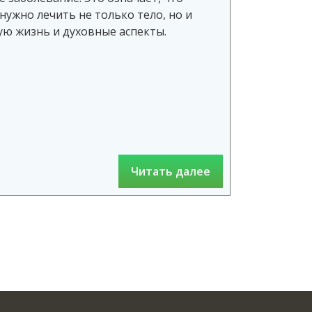
ужно лечить не только тело, но и
ую жизнь и духовные аспекты.
Читать далее