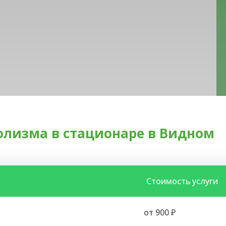
олизма в стационаре в Видном
Стоимость услуги
от 900 ₽