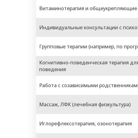
Витаминотерапия и общеукрепляющие
Индивидуальные консультации с псих
Групповые терапии (например, по прогр
Когнитивно-поведенческая терапия для
поведения
Работа с созависимыми родственникам
Массаж, ЛФК (лечебная физкультура)
Иглорефлексотерапия, озонотерапия