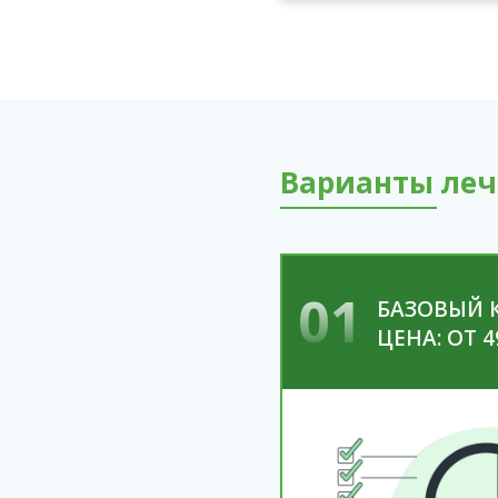
Варианты леч
01
БАЗОВЫЙ 
ЦЕНА: ОТ 4