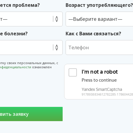
ется проблема?
Возраст употребляющего
ие болезни?
Как с Вами связаться?
отку своих персональных данных, с
онфиденциальности
ознакомлен