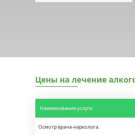
Цены на лечение алког
Наименование услуги
Осмотр врача-нарколога.