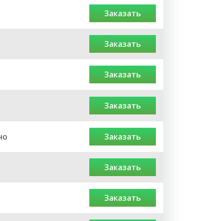
заказать
заказать
заказать
заказать
но
заказать
заказать
заказать