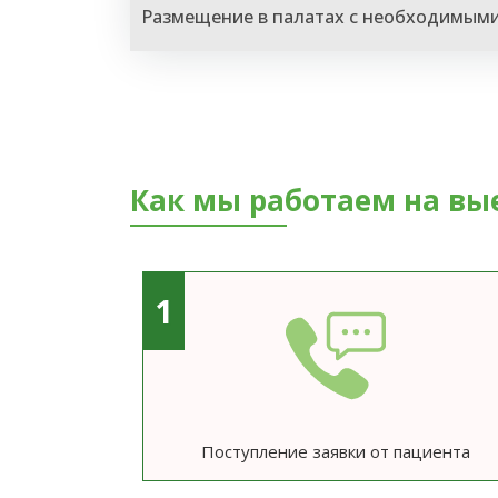
Размещение в палатах с необходимым
Как мы работаем на вы
1
Поступление заявки от пациента