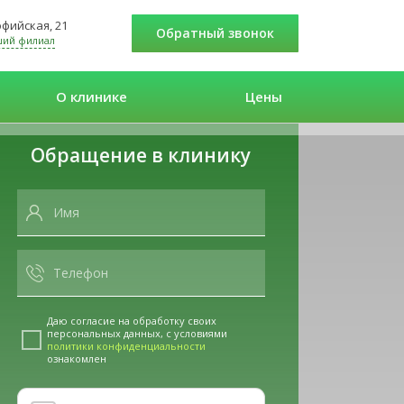
Софийская, 21
Обратный звонок
ший филиал
О клинике
Цены
Обращение в клинику
Даю согласие на обработку своих
персональных данных, с условиями
политики конфиденциальности
ознакомлен