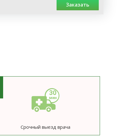
заказать
3
Срочный выезд врача