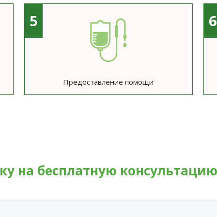
5
Предоставление помощи
вку на бесплатную консультаци