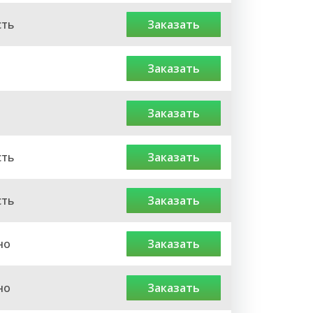
сть
заказать
заказать
заказать
сть
заказать
сть
заказать
но
заказать
но
заказать