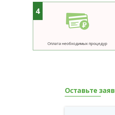
4
Оплата необходимых процедур
Оставьте зая