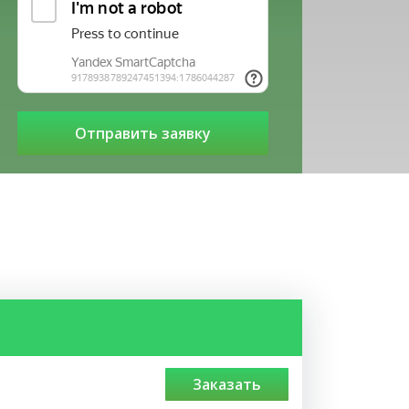
заказать