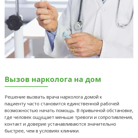
Вызов нарколога на дом
Решение вызвать врача нарколога домой к
пациенту часто становится единственной рабочей
возможностью начать помощь. В привычной обстановке,
где человек ощущает меньше тревоги и сопротивления,
контакт и доверие устанавливаются значительно
быстрее, чем в условиях клиники.