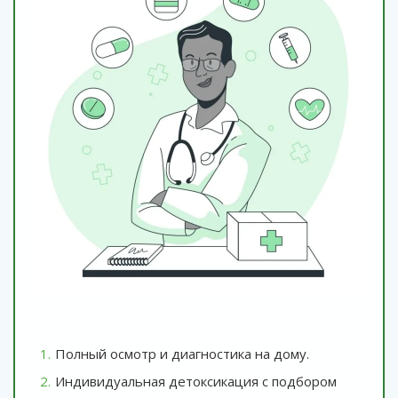
Полный осмотр и диагностика на дому.
Индивидуальная детоксикация с подбором