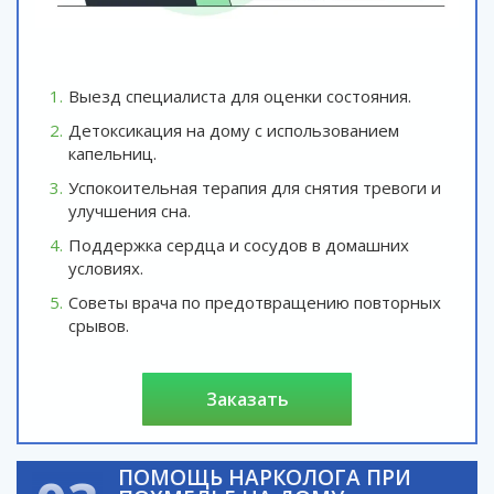
Выезд специалиста для оценки состояния.
Детоксикация на дому с использованием
капельниц.
Успокоительная терапия для снятия тревоги и
улучшения сна.
Поддержка сердца и сосудов в домашних
условиях.
Советы врача по предотвращению повторных
срывов.
заказать
ПОМОЩЬ НАРКОЛОГА ПРИ