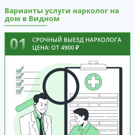
Варианты услуги нарколог на
дом в Видном
01
СРОЧНЫЙ ВЫЕЗД НАРКОЛОГА
ЦЕНА: ОТ 4900 ₽