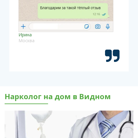
Ирина
Москва
Нарколог на дом в Видном