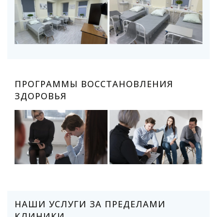
ПРОГРАММЫ ВОССТАНОВЛЕНИЯ
ЗДОРОВЬЯ
НАШИ УСЛУГИ ЗА ПРЕДЕЛАМИ
КЛИНИКИ