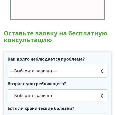
Оставьте заявку на бесплатную
консультацию
Как долго наблюдается проблема?
Возраст употребляющего?
Есть ли хронические болезни?