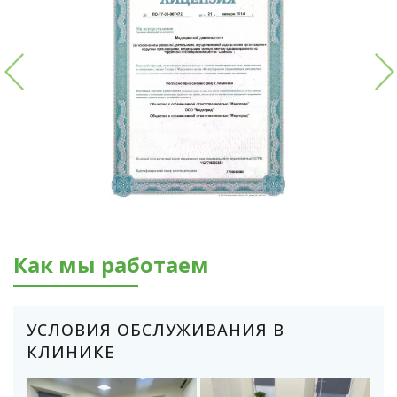
Как мы работаем
УСЛОВИЯ ОБСЛУЖИВАНИЯ В
КЛИНИКЕ