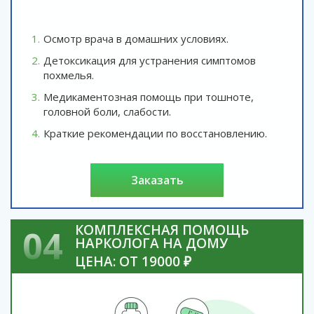
Осмотр врача в домашних условиях.
Детоксикация для устранения симптомов
похмелья.
Медикаментозная помощь при тошноте,
головной боли, слабости.
Краткие рекомендации по восстановлению.
заказать
КОМПЛЕКСНАЯ ПОМОЩЬ
04
НАРКОЛОГА НА ДОМУ
ЦЕНА: ОТ 19000 ₽