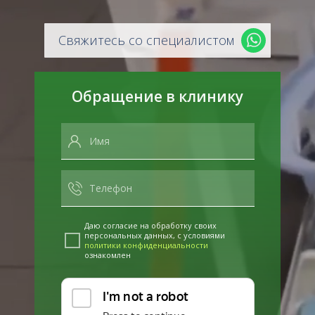
Свяжитесь со специалистом
Обращение в клинику
Даю согласие на обработку своих
персональных данных, с условиями
политики конфиденциальности
ознакомлен