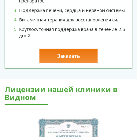
препаратов.
Поддержка печени, сердца и нервной системы.
Витаминная терапия для восстановления сил.
Круглосуточная поддержка врача в течение 2-3
дней.
заказать
Лицензии нашей клиники в
Видном