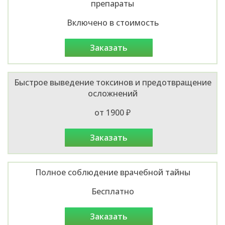
препараты
Включено в стоимость
заказать
Быстрое выведение токсинов и предотвращение
осложнений
от 1900 ₽
заказать
Полное соблюдение врачебной тайны
Бесплатно
заказать