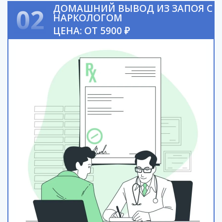
ДОМАШНИЙ ВЫВОД ИЗ ЗАПОЯ С
02
НАРКОЛОГОМ
ЦЕНА: ОТ 5900 ₽