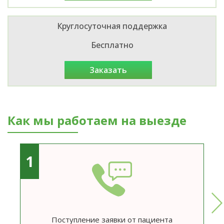
Круглосуточная поддержка
Бесплатно
заказать
Как мы работаем на выезде
1
Поступление заявки от пациента