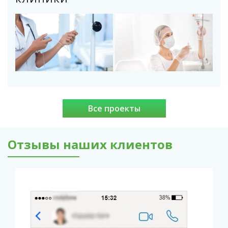
Все проекты
Отзывы наших клиентов