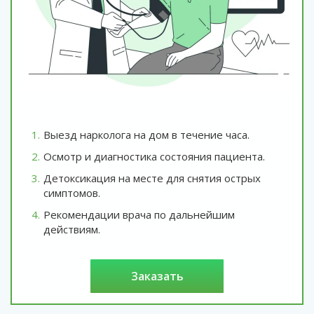
Выезд нарколога на дом в течение часа.
Осмотр и диагностика состояния пациента.
Детоксикация на месте для снятия острых
симптомов.
Рекомендации врача по дальнейшим
действиям.
заказать