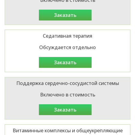
заказать
Седативная терапия
Обсуждается отдельно
заказать
Поддержка сердечно-сосудистой системы
Включено в стоимость
заказать
Витаминные комплексы и общеукрепляющие