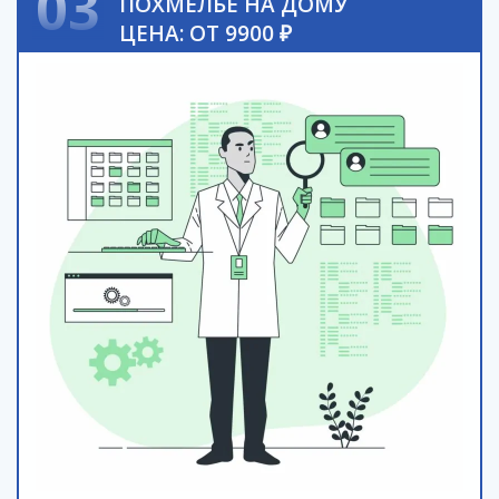
03
ПОХМЕЛЬЕ НА ДОМУ
ЦЕНА: ОТ 9900 ₽