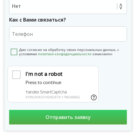
Нет
Как с Вами связаться?
Даю согласие на обработку своих персональных данных, с
условиями
политики конфиденциальности
ознакомлен