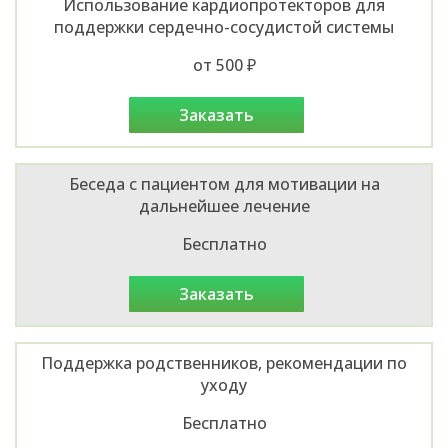
Использование кардиопротекторов для
поддержки сердечно-сосудистой системы
от 500 ₽
заказать
Беседа с пациентом для мотивации на
дальнейшее лечение
Бесплатно
заказать
Поддержка родственников, рекомендации по
уходу
Бесплатно