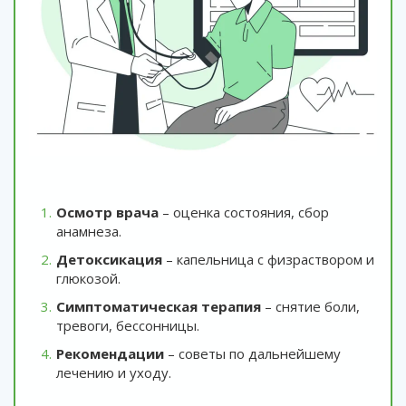
Осмотр врача
– оценка состояния, сбор
анамнеза.
Детоксикация
– капельница с физраствором и
глюкозой.
Симптоматическая терапия
– снятие боли,
тревоги, бессонницы.
Рекомендации
– советы по дальнейшему
лечению и уходу.