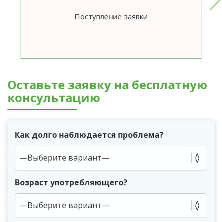
Поступление заявки
Оставьте заявку на бесплатную
консультацию
Как долго наблюдается проблема?
Возраст употребляющего?