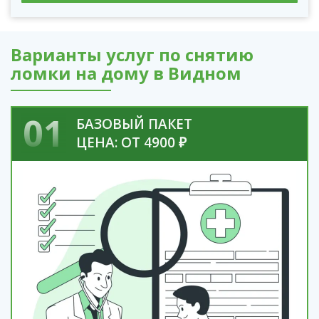
Варианты услуг по снятию
ломки на дому в Видном
01
БАЗОВЫЙ ПАКЕТ
ЦЕНА: ОТ 4900 ₽