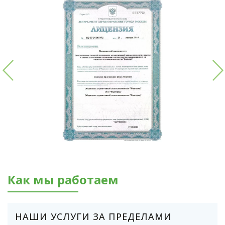
Как мы работаем
НАШИ УСЛУГИ ЗА ПРЕДЕЛАМИ