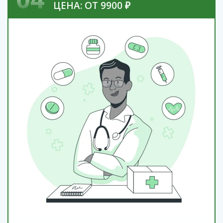
ЦЕНА: ОТ 9900 ₽