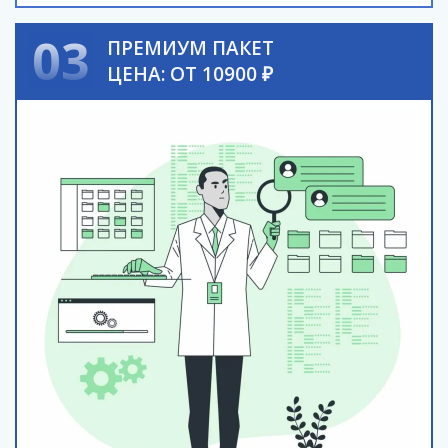
03
ПРЕМИУМ ПАКЕТ
ЦЕНА: ОТ 10900 ₽