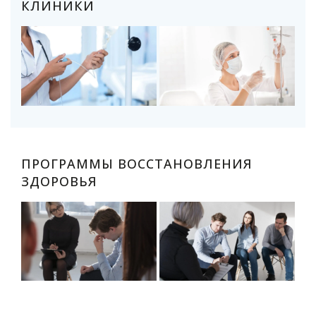
КЛИНИКИ
ПРОГРАММЫ ВОССТАНОВЛЕНИЯ
ЗДОРОВЬЯ