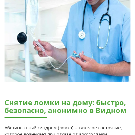
Снятие ломки на дому: быстро,
безопасно, анонимно в Видном
Абстинентный синдром (ломка) – тяжелое состояние,
которое возникает при отказе от алкоголя или