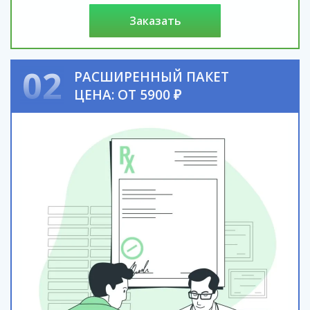
заказать
02
РАСШИРЕННЫЙ ПАКЕТ
ЦЕНА: ОТ 5900 ₽