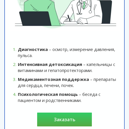
Диагностика
– осмотр, измерение давления,
пульса.
Интенсивная детоксикация
– капельницы с
витаминами и гепатопротекторами.
Медикаментозная поддержка
– препараты
для сердца, печени, почек.
Психологическая помощь
– беседа с
пациентом и родственниками.
заказать