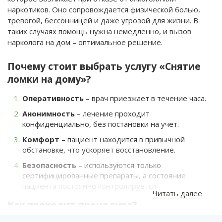
наркотиков. Оно сопровождается физической болью,
тревогой, бессонницей и даже угрозой для жизни. В
таких случаях помощь нужна немедленно, и вызов
нарколога на дом – оптимальное решение.
Почему стоит выбрать услугу «Снятие
ломки на дому»?
Оперативность
– врач приезжает в течение часа.
Анонимность
– лечение проходит
конфиденциально, без постановки на учет.
Комфорт
– пациент находится в привычной
обстановке, что ускоряет восстановление.
Безопасность
– используются только
сертифицированные препараты, а состояние
пациента постоянно контролируется.
Читать далее
Как проходит процедура?