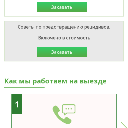
заказать
Советы по предотвращению рецидивов.
Включено в стоимость
заказать
Как мы работаем на выезде
1