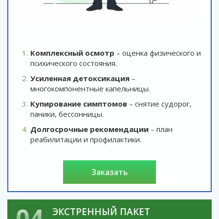
Комплексный осмотр
– оценка физического и
психического состояния.
Усиленная детоксикация
–
многокомпонентные капельницы.
Купирование симптомов
– снятие судорог,
паники, бессонницы.
Долгосрочные рекомендации
– план
реабилитации и профилактики.
заказать
04
ЭКСТРЕННЫЙ ПАКЕТ