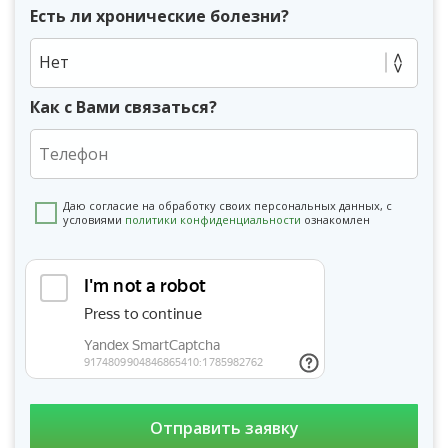
Есть ли хронические болезни?
Нет
Как с Вами связаться?
Даю согласие на обработку своих персональных данных, с
условиями
политики конфиденциальности
ознакомлен