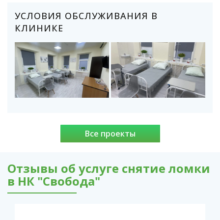
УСЛОВИЯ ОБСЛУЖИВАНИЯ В
КЛИНИКЕ
Все проекты
Отзывы об услуге снятие ломки
в НК "Свобода"