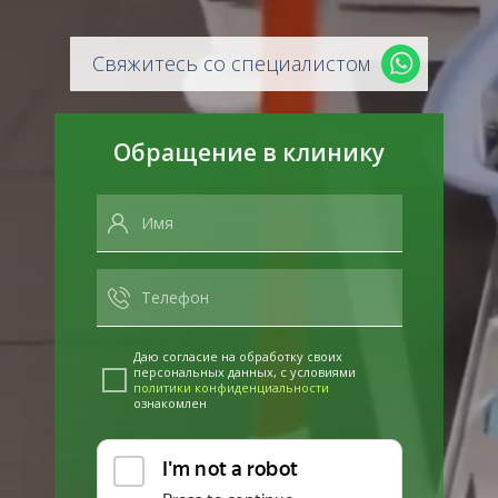
Свяжитесь со специалистом
Обращение в клинику
Даю согласие на обработку своих
персональных данных, с условиями
политики конфиденциальности
ознакомлен