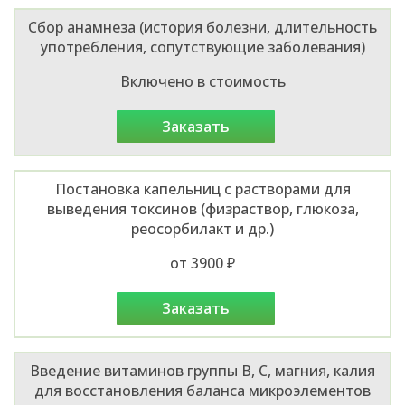
Сбор анамнеза (история болезни, длительность
употребления, сопутствующие заболевания)
Включено в стоимость
заказать
Постановка капельниц с растворами для
выведения токсинов (физраствор, глюкоза,
реосорбилакт и др.)
от 3900 ₽
заказать
Введение витаминов группы B, C, магния, калия
для восстановления баланса микроэлементов