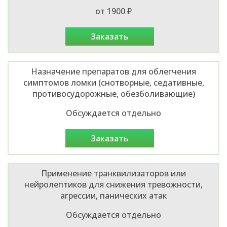
от 1900 ₽
заказать
Назначение препаратов для облегчения
симптомов ломки (снотворные, седативные,
противосудорожные, обезболивающие)
Обсуждается отдельно
заказать
Применение транквилизаторов или
нейролептиков для снижения тревожности,
агрессии, панических атак
Обсуждается отдельно