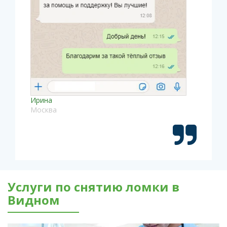
Ирина
Москва
Услуги по снятию ломки в
Видном