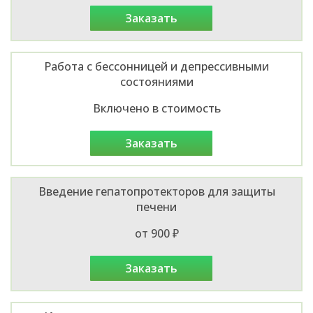
заказать
Работа с бессонницей и депрессивными
состояниями
Включено в стоимость
заказать
Введение гепатопротекторов для защиты
печени
от 900 ₽
заказать