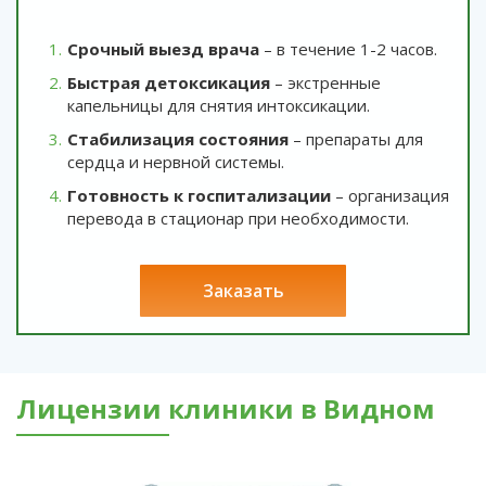
Срочный выезд врача
– в течение 1-2 часов.
Быстрая детоксикация
– экстренные
капельницы для снятия интоксикации.
Стабилизация состояния
– препараты для
сердца и нервной системы.
Готовность к госпитализации
– организация
перевода в стационар при необходимости.
заказать
Лицензии клиники в Видном