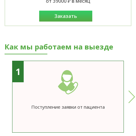
от 39000 ₽ в месяц
заказать
Как мы работаем на выезде
1
Поступление заявки от пациента