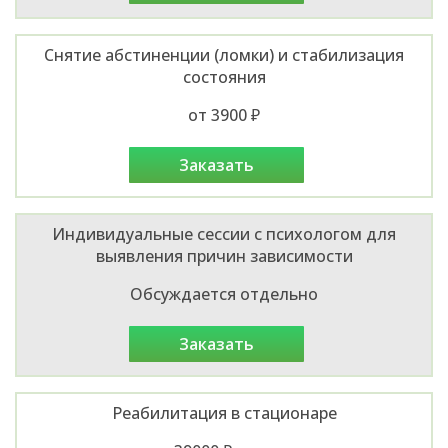
Снятие абстиненции (ломки) и стабилизация
состояния
от 3900 ₽
заказать
Индивидуальные сессии с психологом для
выявления причин зависимости
Обсуждается отдельно
заказать
Реабилитация в стационаре