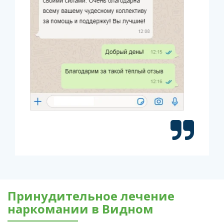
Принудительное лечение
наркомании в Видном