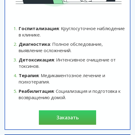
Госпитализация
: Круглосуточное наблюдение
в клинике.
Диагностика
: Полное обследование,
выявление осложнений.
Детоксикация
: Интенсивное очищение от
токсинов.
Терапия
: Медикаментозное лечение и
психотерапия.
Реабилитация
: Социализация и подготовка к
возвращению домой.
заказать