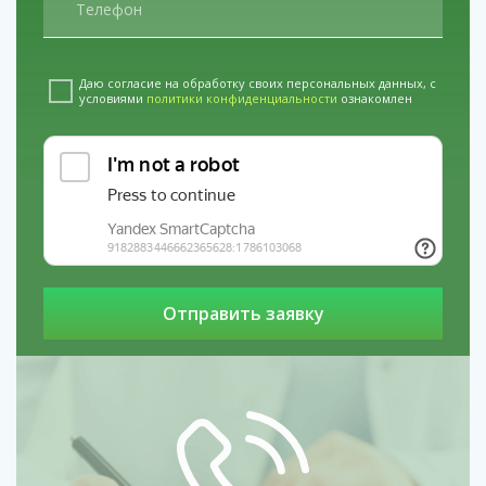
Даю согласие на обработку своих персональных данных, с
условиями
политики конфиденциальности
ознакомлен