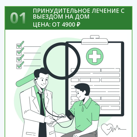
ПРИНУДИТЕЛЬНОЕ ЛЕЧЕНИЕ С
01
ВЫЕЗДОМ НА ДОМ
ЦЕНА: ОТ 4900 ₽