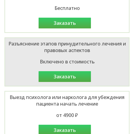
Бесплатно
заказать
Разъяснение этапов принудительного лечения и
правовых аспектов
Включено в стоимость
заказать
Выезд психолога или нарколога для убеждения
пациента начать лечение
от 4900 ₽
заказать