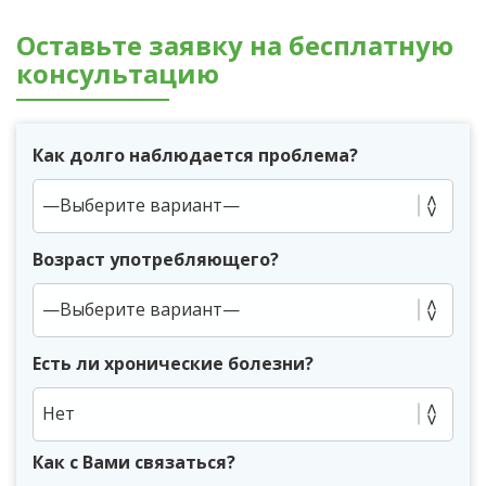
Оставьте заявку на бесплатную
консультацию
Как долго наблюдается проблема?
Возраст употребляющего?
Есть ли хронические болезни?
Нет
Как с Вами связаться?