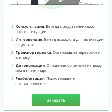
Консультация
: Беседа с родственниками,
оценка ситуации.
Интервенция
: Выезд психолога для мотивации
пациента.
Транспортировка
: Организация перевозки в
клинику.
Детоксикация
: Очищение организма на дому
или в стационаре.
Реабилитация
: Психотерапия и
восстановление.
заказать