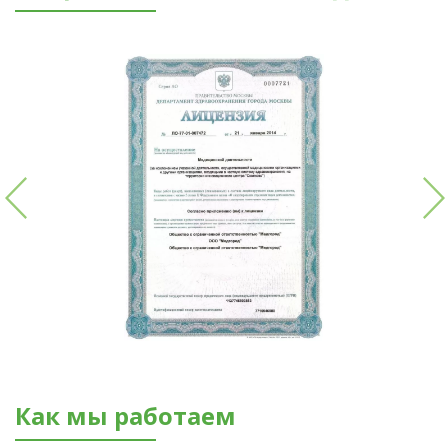
Как мы работаем