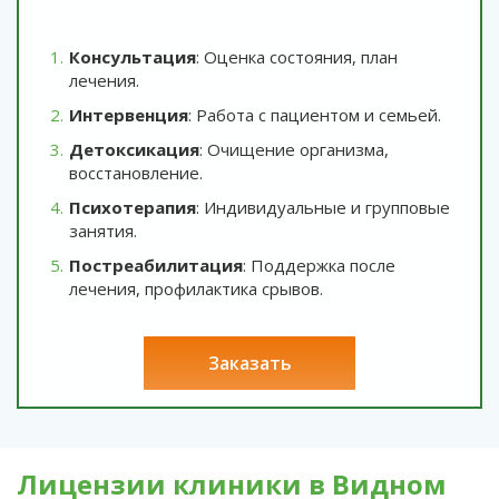
Консультация
: Оценка состояния, план
лечения.
Интервенция
: Работа с пациентом и семьей.
Детоксикация
: Очищение организма,
восстановление.
Психотерапия
: Индивидуальные и групповые
занятия.
Постреабилитация
: Поддержка после
лечения, профилактика срывов.
заказать
Лицензии клиники в Видном