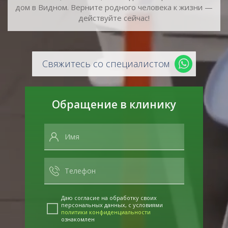
дом в Видном. Верните родного человека к жизни —
действуйте сейчас!
Свяжитесь со специалистом
Обращение в клинику
Даю согласие на обработку своих
персональных данных, с условиями
политики конфиденциальности
ознакомлен