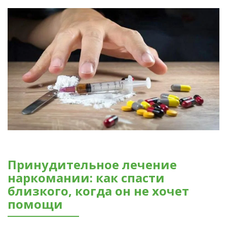
Принудительное лечение
наркомании: как спасти
близкого, когда он не хочет
помощи