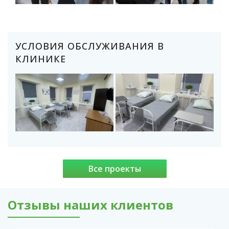
УСЛОВИЯ ОБСЛУЖИВАНИЯ В
КЛИНИКЕ
Все проекты
Отзывы наших клиентов