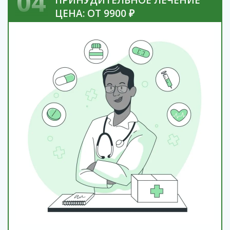
04
ПРИНУДИТЕЛЬНОЕ ЛЕЧЕНИЕ
ЦЕНА: ОТ 9900 ₽