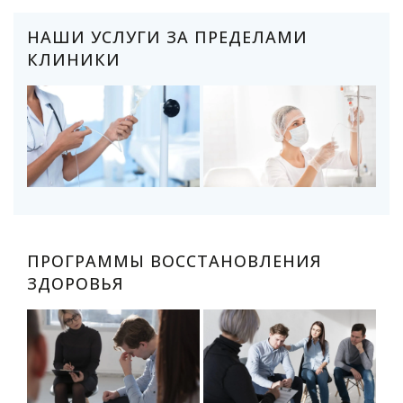
НАШИ УСЛУГИ ЗА ПРЕДЕЛАМИ
КЛИНИКИ
ПРОГРАММЫ ВОССТАНОВЛЕНИЯ
ЗДОРОВЬЯ