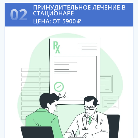
ПРИНУДИТЕЛЬНОЕ ЛЕЧЕНИЕ В
02
СТАЦИОНАРЕ
ЦЕНА: ОТ 5900 ₽