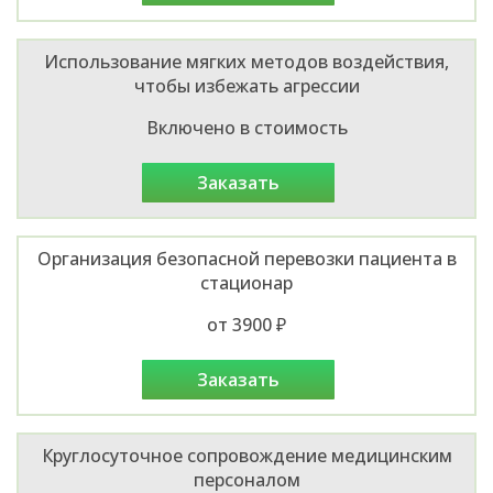
Использование мягких методов воздействия,
чтобы избежать агрессии
Включено в стоимость
заказать
Организация безопасной перевозки пациента в
стационар
от 3900 ₽
заказать
Круглосуточное сопровождение медицинским
персоналом