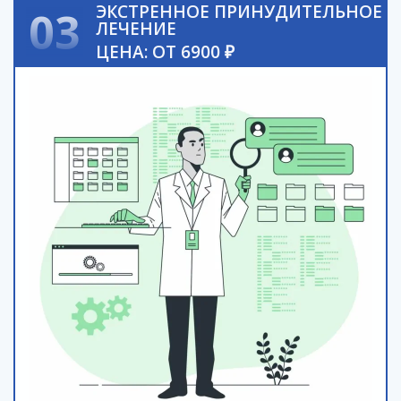
ЭКСТРЕННОЕ ПРИНУДИТЕЛЬНОЕ
03
ЛЕЧЕНИЕ
ЦЕНА: ОТ 6900 ₽