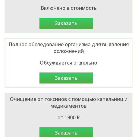
Включено в стоимость
заказать
Полное обследование организма для выявления
осложнений
Обсуждается отдельно
заказать
Очищение от токсинов с помощью капельниц и
медикаментов
от 1900 ₽
заказать