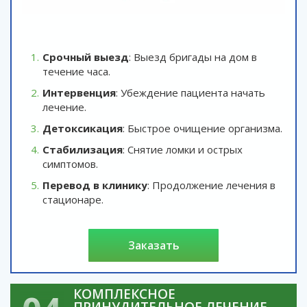
Срочный выезд
: Выезд бригады на дом в
течение часа.
Интервенция
: Убеждение пациента начать
лечение.
Детоксикация
: Быстрое очищение организма.
Стабилизация
: Снятие ломки и острых
симптомов.
Перевод в клинику
: Продолжение лечения в
стационаре.
заказать
КОМПЛЕКСНОЕ