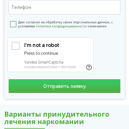
Даю согласие на обработку своих персональных данных, с
условиями
политики конфиденциальности
ознакомлен
Варианты принудительного
лечения наркомании