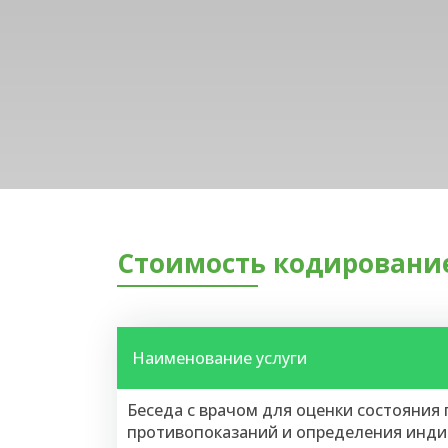
Стоимость кодирование
Наименование услуги
Беседа с врачом для оценки состояния
противопоказаний и определения инд