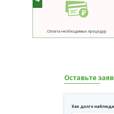
Оплата необходимых процедур
Оставьте зая
Как долго наблюда