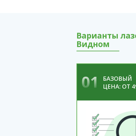
Варианты лаз
Видном
01
БАЗОВЫЙ
ЦЕНА: ОТ 4