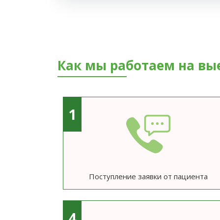
Как мы работаем на вы
1
Поступление заявки от пациента
4