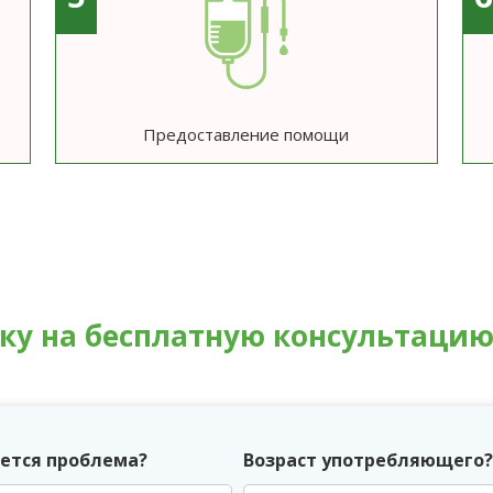
Предоставление помощи
вку на бесплатную консультаци
ется проблема?
Возраст употребляющего