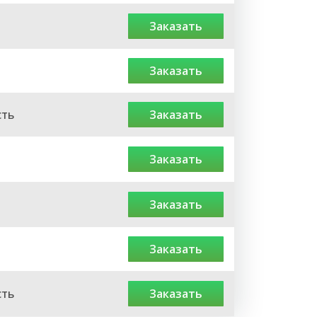
заказать
заказать
сть
заказать
заказать
заказать
заказать
сть
заказать