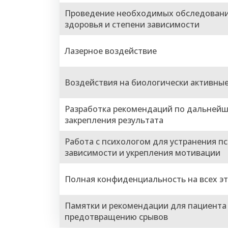
Проведение необходимых обследовани
здоровья и степени зависимости
Лазерное воздействие
Воздействия на биологически активные
Разработка рекомендаций по дальнейш
закрепления результата
Работа с психологом для устранения п
зависимости и укрепления мотивации
Полная конфиденциальность на всех э
Памятки и рекомендации для пациента 
предотвращению срывов